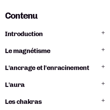
Contenu
Introduction
Le magnétisme
L'ancrage et l'enracinement
L'aura
Les chakras