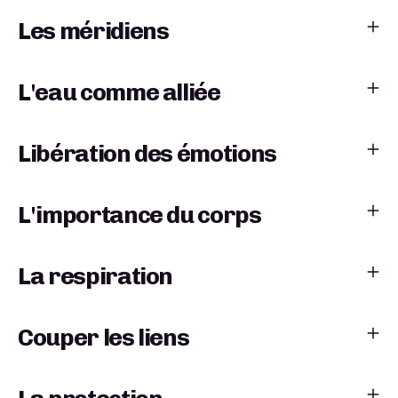
Les méridiens
L'eau comme alliée
Libération des émotions
L'importance du corps
La respiration
Couper les liens